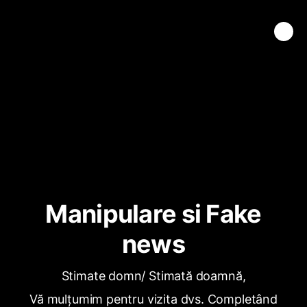
Manipulare si Fake
news
Stimate domn/ Stimată doamnă,
Vă mulțumim pentru vizita dvs. Completând