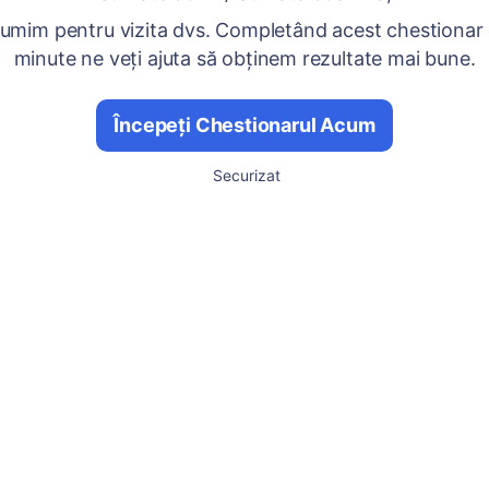
umim pentru vizita dvs. Completând acest chestionar
minute ne veți ajuta să obținem rezultate mai bune.
Începeți Chestionarul Acum
Securizat