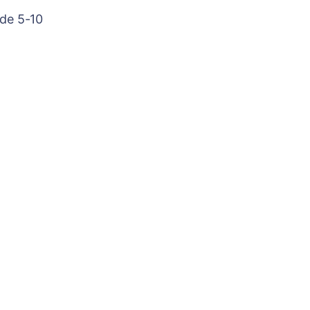
 de 5-10