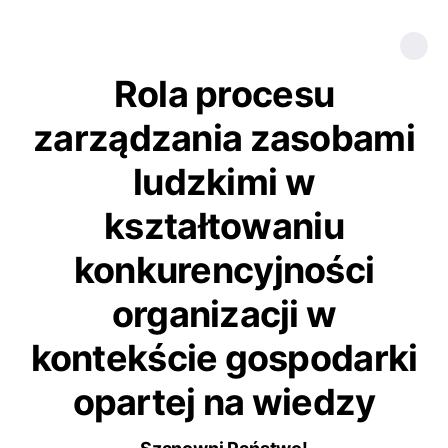
Rola procesu
zarządzania zasobami
ludzkimi w
kształtowaniu
konkurencyjności
organizacji w
kontekście gospodarki
opartej na wiedzy