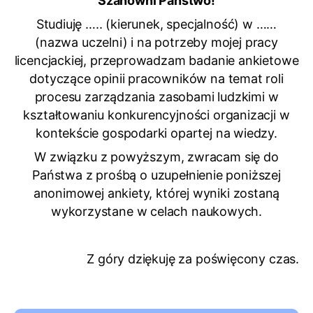
Szanowni Państwo!
Studiuję ….. (kierunek, specjalność) w ……
(nazwa uczelni) i na potrzeby mojej pracy
licencjackiej, przeprowadzam badanie ankietowe
dotyczące opinii pracowników na temat roli
procesu zarządzania zasobami ludzkimi w
kształtowaniu konkurencyjności organizacji w
kontekście gospodarki opartej na wiedzy.
W związku z powyższym, zwracam się do
Państwa z prośbą o uzupełnienie poniższej
anonimowej ankiety, której wyniki zostaną
wykorzystane w celach naukowych.
Z góry dziękuję za poświęcony czas.