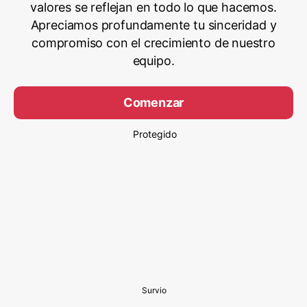
valores se reflejan en todo lo que hacemos.
Apreciamos profundamente tu sinceridad y
compromiso con el crecimiento de nuestro
equipo.
Comenzar
Protegido
Survio