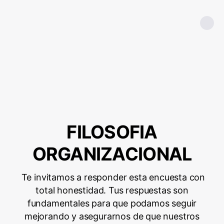
FILOSOFIA
ORGANIZACIONAL
Te invitamos a responder esta encuesta con
total honestidad. Tus respuestas son
fundamentales para que podamos seguir
mejorando y asegurarnos de que nuestros