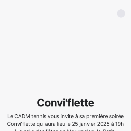
Convi'flette
Le CADM tennis vous invite à sa première soirée
Convi'flette qui aura lieu le 25 janvier 2025 à 19h