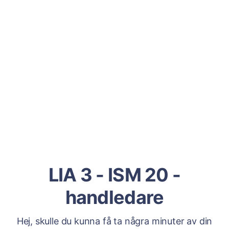
LIA 3 - ISM 20 -
handledare
Hej, skulle du kunna få ta några minuter av din