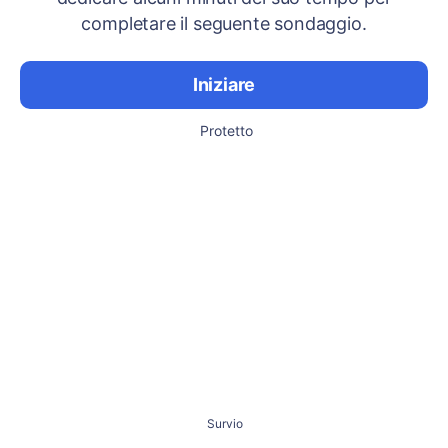
completare il seguente sondaggio.
Iniziare
Protetto
Survio