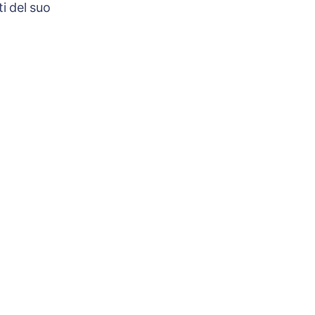
i del suo