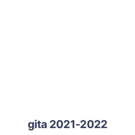
gita 2021-2022