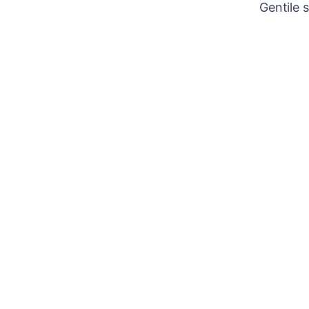
Gentile 