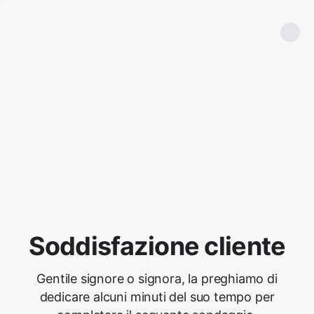
Soddisfazione cliente
Gentile signore o signora, la preghiamo di
dedicare alcuni minuti del suo tempo per