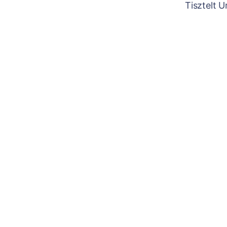
Tisztelt 