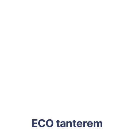
ECO tanterem