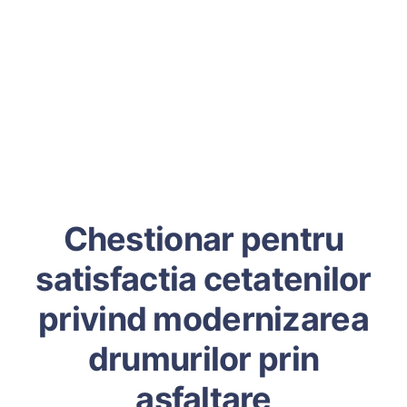
Chestionar pentru
satisfactia cetatenilor
privind modernizarea
drumurilor prin
asfaltare