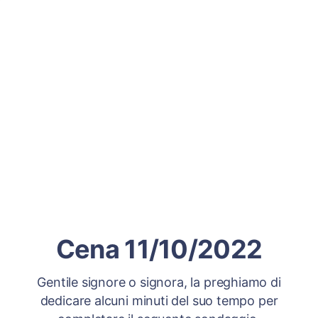
Cena 11/10/2022
Gentile signore o signora, la preghiamo di
dedicare alcuni minuti del suo tempo per