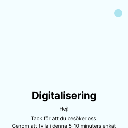
Digitalisering
Hej!
Tack för att du besöker oss.
Genom att fylla i denna 5-10 minuters enkät