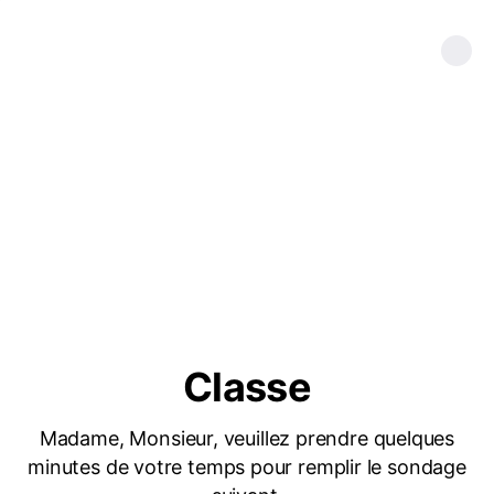
Classe
Madame, Monsieur, veuillez prendre quelques
minutes de votre temps pour remplir le sondage