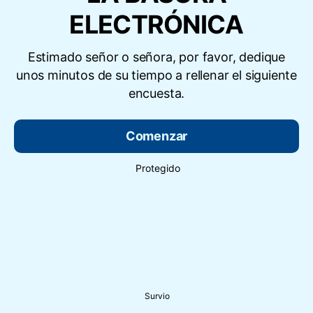
ELECTRÓNICA
Estimado señor o señora, por favor, dedique
unos minutos de su tiempo a rellenar el siguiente
encuesta.
Comenzar
Protegido
Survio