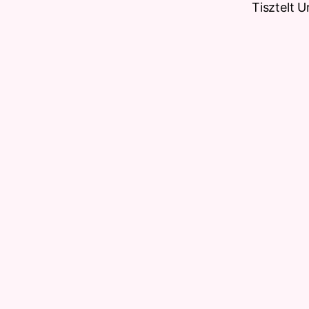
Tisztelt 