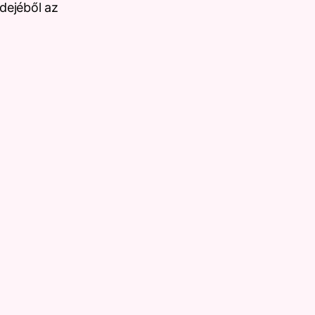
dejéből az