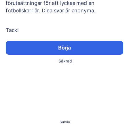
förutsättningar för att lyckas med en
fotbollskarriär. Dina svar är anonyma.
Tack!
Börja
Säkrad
Survio