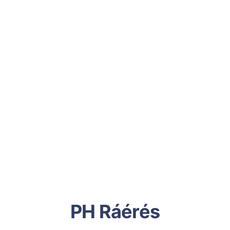
PH Ráérés