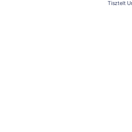
Tisztelt 