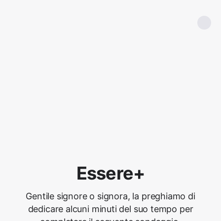
Essere+
Gentile signore o signora, la preghiamo di
dedicare alcuni minuti del suo tempo per