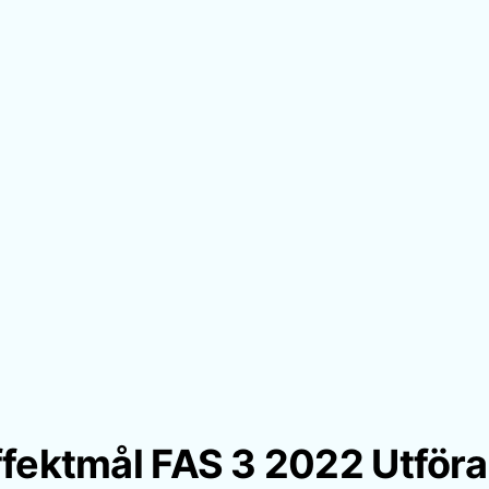
ffektmål FAS 3 2022 Utföra