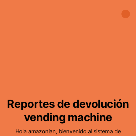
Reportes de devolución
vending machine
Hola amazonian, bienvenido al sistema de