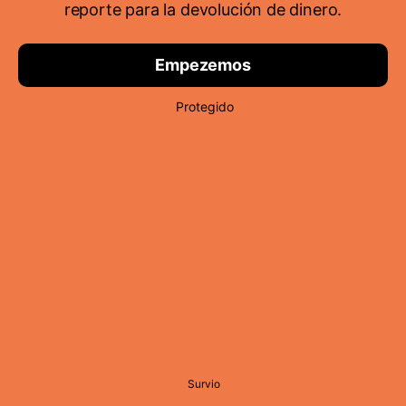
reporte para la devolución de dinero.
Empezemos
Protegido
Survio