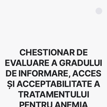
CHESTIONAR DE
EVALUARE A GRADULUI
DE INFORMARE, ACCES
ȘI ACCEPTABILITATE A
TRATAMENTULUI
PENTRU ANEMIA