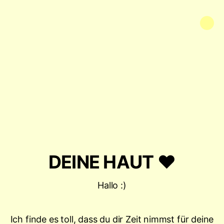
DEINE HAUT ❤️
Hallo :)
Ich finde es toll, dass du dir Zeit nimmst für deine