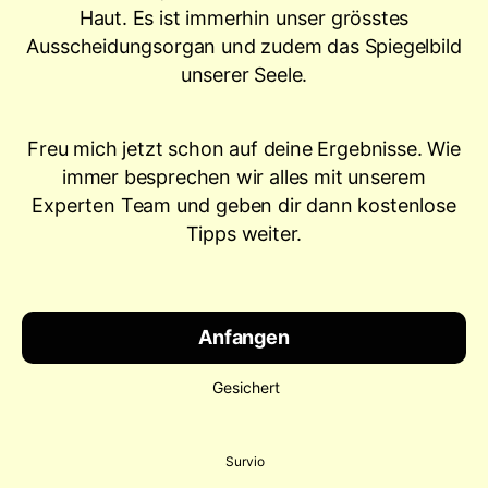
Haut. Es ist immerhin unser grösstes
Ausscheidungsorgan und zudem das Spiegelbild
unserer Seele.
Freu mich jetzt schon auf deine Ergebnisse. Wie
immer besprechen wir alles mit unserem
Experten Team und geben dir dann kostenlose
Tipps weiter.
Anfangen
Gesichert
Survio