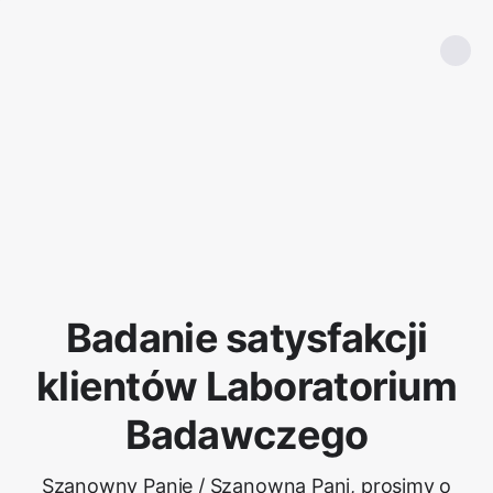
Badanie satysfakcji
klientów Laboratorium
Badawczego
Szanowny Panie / Szanowna Pani, prosimy o