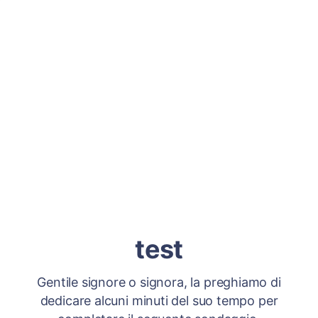
test
Gentile signore o signora, la preghiamo di
dedicare alcuni minuti del suo tempo per