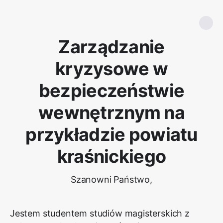
Zarządzanie
kryzysowe w
bezpieczeństwie
wewnętrznym na
przykładzie powiatu
kraśnickiego
Szanowni Państwo,
Jestem studentem studiów magisterskich z