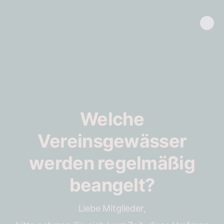
Welche
Vereinsgewässer
werden regelmäßig
beangelt?
Liebe Mitglieder,