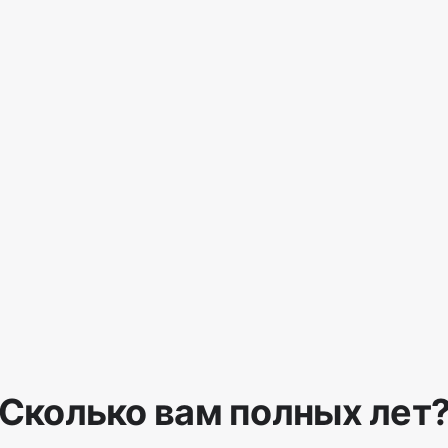
Сколько вам полных лет