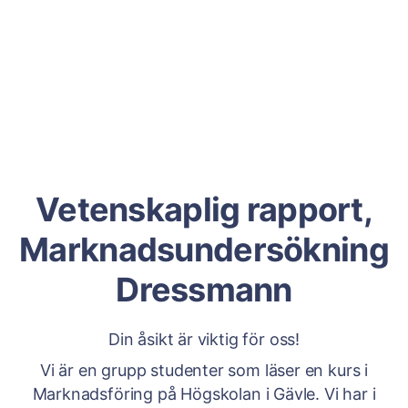
Vetenskaplig rapport,
Marknadsundersökning
Dressmann
Din åsikt är viktig för oss!
Vi är en grupp studenter som läser en kurs i
Marknadsföring på Högskolan i Gävle. Vi har i