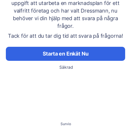
uppgift att utarbeta en marknadsplan för ett
valfritt företag och har valt Dressmann, nu
behöver vi din hjälp med att svara på några
frågor.
Tack för att du tar dig tid att svara på frågorna!
Starta en Enkät Nu
Säkrad
Survio