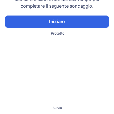
completare il seguente sondaggio.
Iniziare
Protetto
Survio