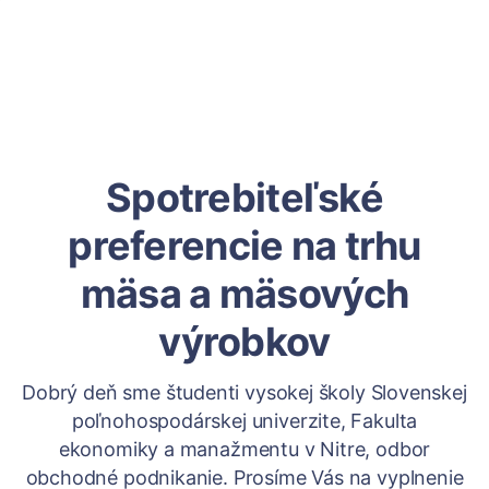
Spotrebiteľské
preferencie na trhu
mäsa a mäsových
výrobkov
Dobrý deň sme študenti vysokej školy Slovenskej
poľnohospodárskej univerzite, Fakulta
ekonomiky a manažmentu v Nitre, odbor
obchodné podnikanie. Prosíme Vás na vyplnenie