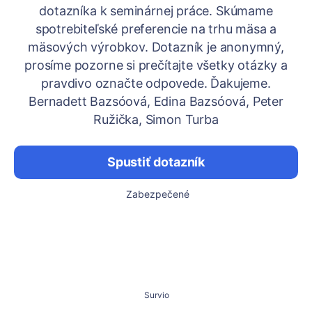
dotazníka k seminárnej práce. Skúmame
spotrebiteľské preferencie na trhu mäsa a
mäsových výrobkov. Dotazník je anonymný,
prosíme pozorne si prečítajte všetky otázky a
pravdivo označte odpovede. Ďakujeme.
Bernadett Bazsóová, Edina Bazsóová, Peter
Ružička, Simon Turba
Spustiť dotazník
Zabezpečené
Survio