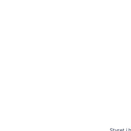
Styret i