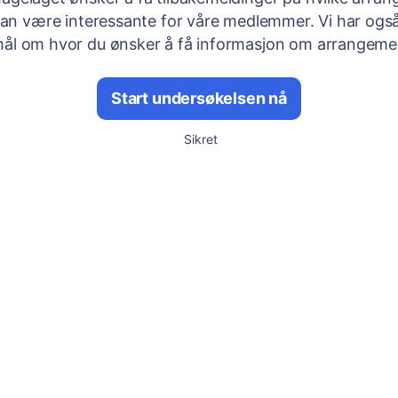
an være interessante for våre medlemmer. Vi har ogs
ål om hvor du ønsker å få informasjon om arrangem
Start undersøkelsen nå
Sikret