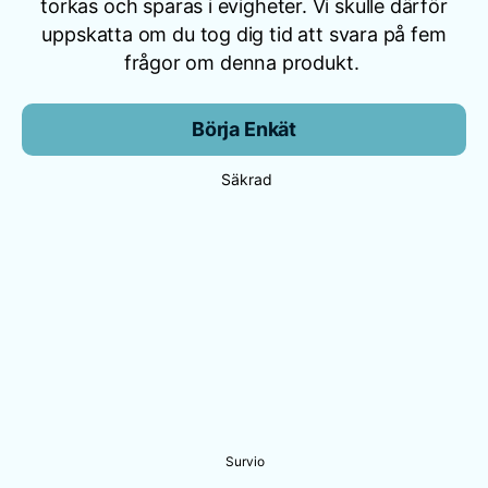
torkas och sparas i evigheter. Vi skulle därför
uppskatta om du tog dig tid att svara på fem
frågor om denna produkt.
Börja Enkät
Säkrad
Survio