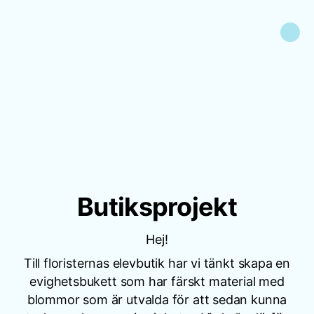
Butiksprojekt
Hej!
Till floristernas elevbutik har vi tänkt skapa en
evighetsbukett som har färskt material med
blommor som är utvalda för att sedan kunna