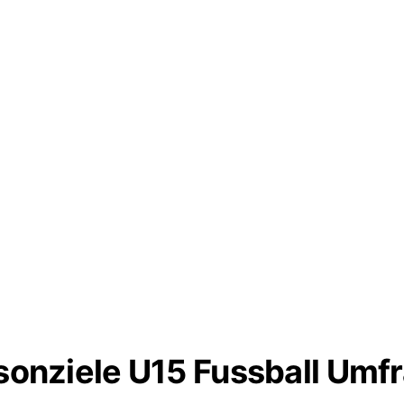
sonziele U15 Fussball Umf