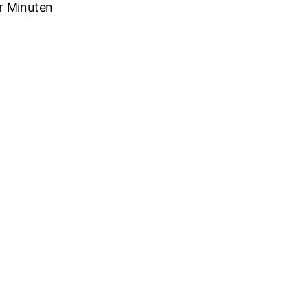
r Minuten