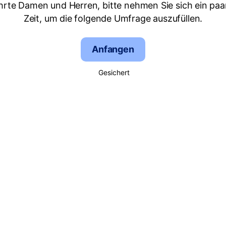
hrte Damen und Herren, bitte nehmen Sie sich ein paa
Zeit, um die folgende Umfrage auszufüllen.
Anfangen
Gesichert