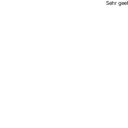
Sehr gee