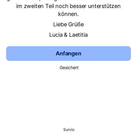
im zweiten Teil noch besser unterstützen
können.
Liebe Grüße
Lucia & Laetitia
Anfangen
Gesichert
Survio