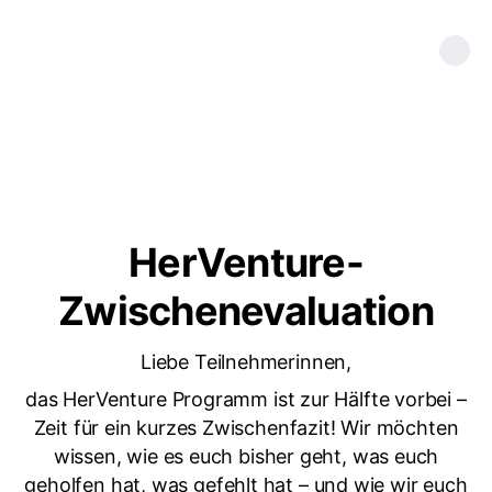
HerVenture-
Zwischenevaluation
Liebe Teilnehmerinnen,
das HerVenture Programm ist zur Hälfte vorbei –
Zeit für ein kurzes Zwischenfazit! Wir möchten
wissen, wie es euch bisher geht, was euch
geholfen hat, was gefehlt hat – und wie wir euch