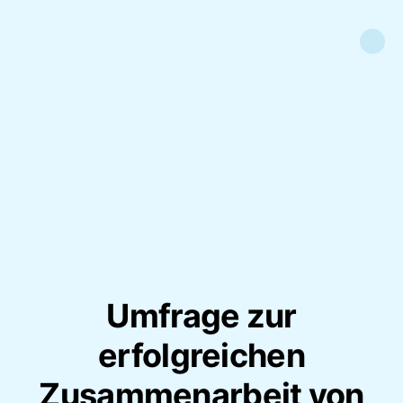
Umfrage zur
erfolgreichen
Zusammenarbeit von