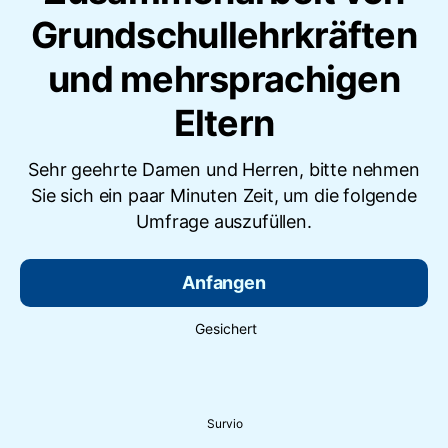
Grundschullehrkräften
und mehrsprachigen
Eltern
Sehr geehrte Damen und Herren, bitte nehmen
Sie sich ein paar Minuten Zeit, um die folgende
Umfrage auszufüllen.
Anfangen
Gesichert
Survio