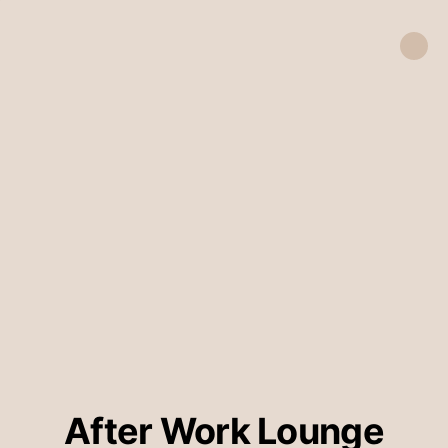
After Work Lounge