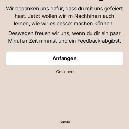
Wir bedanken uns dafür, dass du mit uns gefeiert
hast. Jetzt wollen wir im Nachhinein auch
lernen, wie wir es besser machen können.
Deswegen freuen wir uns, wenn du dir ein paar
Minuten Zeit nimmst und ein Feedback abgibst.
Anfangen
Gesichert
Survio