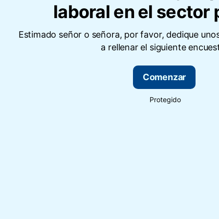
laboral en el sector
Estimado señor o señora, por favor, dedique uno
a rellenar el siguiente encues
Comenzar
Protegido