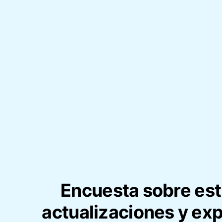
Encuesta sobre est
actualizaciones y ex