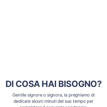
DI COSA HAI BISOGNO?
Gentile signore o signora, la preghiamo di
dedicare alcuni minuti del suo tempo per