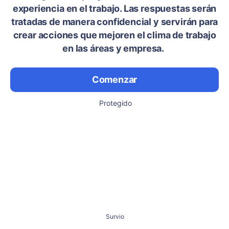
experiencia en el trabajo. Las respuestas serán
tratadas de manera confidencial y servirán para
crear acciones que mejoren el clima de trabajo
en las áreas y empresa.
Comenzar
Protegido
Survio