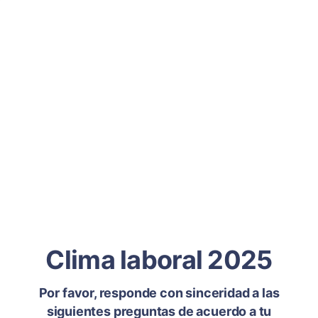
Clima laboral 2025
Por favor, responde con sinceridad a las
siguientes preguntas de acuerdo a tu