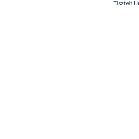
Tisztelt 