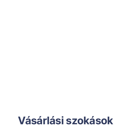
Vásárlási szokások