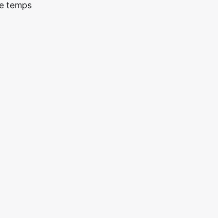
re temps