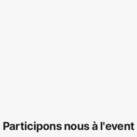
Participons nous à l'event