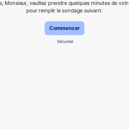
 Monsieur, veuillez prendre quelques minutes de vot
pour remplir le sondage suivant.
Commencer
Sécurisé