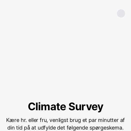
Climate Survey
Kære hr. eller fru, venligst brug et par minutter af
din tid på at udfylde det følgende spørgeskema.