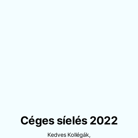
Céges síelés 2022
Kedves Kollégák,