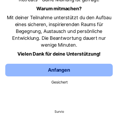
Warum mitmachen?
Mit deiner Teilnahme unterstützt du den Aufbau
eines sicheren, inspirierenden Raums für
Begegnung, Austausch und persönliche
Entwicklung. Die Beantwortung dauert nur
wenige Minuten.
Vielen Dank für deine Unterstützung!
Anfangen
Gesichert
Survio