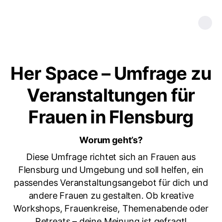
Her Space – Umfrage zu
Veranstaltungen für
Frauen in Flensburg
Worum geht’s?
Diese Umfrage richtet sich an Frauen aus
Flensburg und Umgebung und soll helfen, ein
passendes Veranstaltungsangebot für dich und
andere Frauen zu gestalten. Ob kreative
Workshops, Frauenkreise, Themenabende oder
Retreats – deine Meinung ist gefragt!