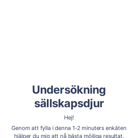
Undersökning
sällskapsdjur
Hej!
Genom att fylla i denna 1-2 minuters enkäten
hjälper du mig att nå bästa möjliga resultat.