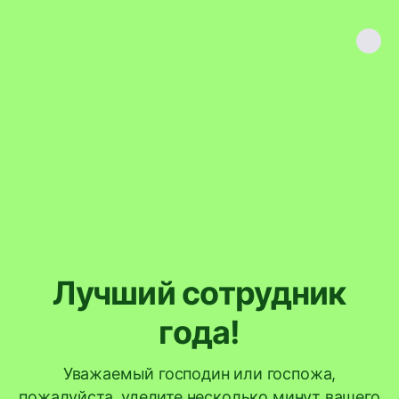
Лучший сотрудник
года!
Уважаемый господин или госпожа,
пожалуйста, уделите несколько минут вашего