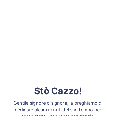
Stò Cazzo!
Gentile signore o signora, la preghiamo di
dedicare alcuni minuti del suo tempo per