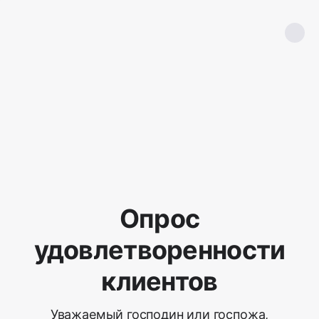
Опрос
удовлетворенности
клиентов
Уважаемый господин или госпожа,