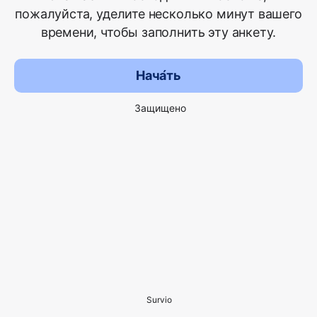
пожалуйста, уделите несколько минут вашего
времени, чтобы заполнить эту анкету.
Нача́ть
Защищено
Survio