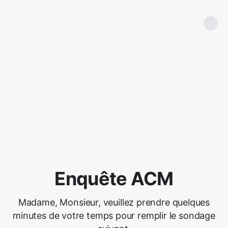
Enquête ACM
Madame, Monsieur, veuillez prendre quelques
minutes de votre temps pour remplir le sondage